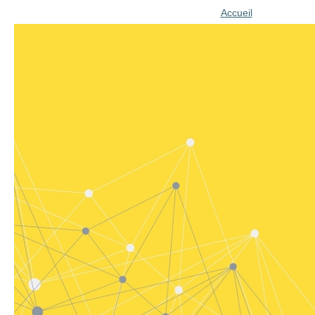
Accueil