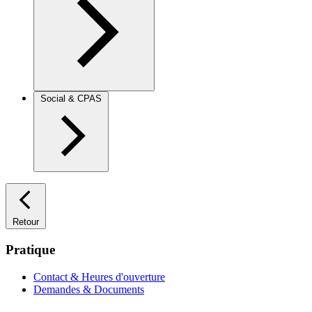
Social & CPAS
Retour
Pratique
Contact & Heures d'ouverture
Demandes & Documents