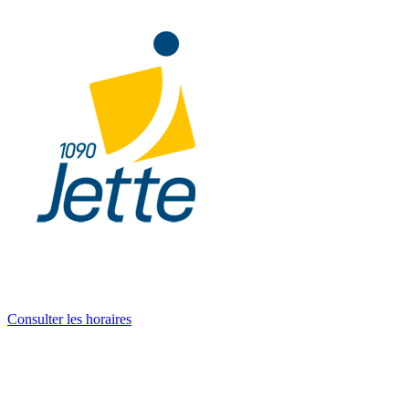
Consulter les horaires