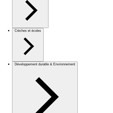
Crèches et écoles
Développement durable & Environnement