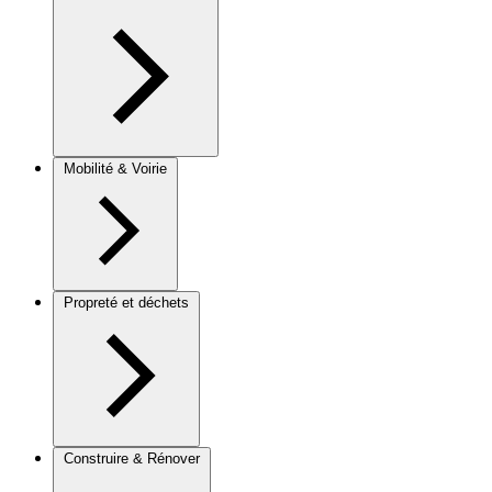
Mobilité & Voirie
Propreté et déchets
Construire & Rénover