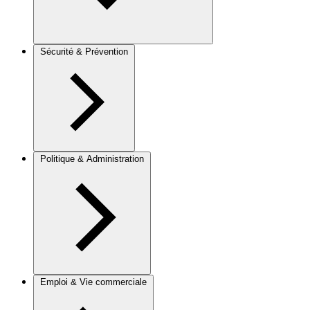
Sécurité & Prévention
Politique & Administration
Emploi & Vie commerciale