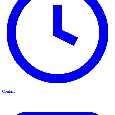
Contact