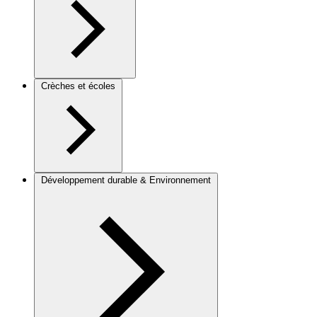
Crèches et écoles
Développement durable & Environnement