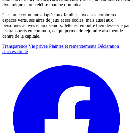
dynamique et un célèbre marché dominical.
C'est une commune adaptée aux familles, avec ses nombreux
espaces verts, ses aires de jeux et ses écoles, mais aussi aux
personnes actives et aux seniors. Jette est en outre bien desservie par
les transports en commun, ce qui permet de rejoindre aisément le
centre de la capitale.
Transparence
Vie privée
Plaintes et remerciements
Déclaration
d'accessibilité