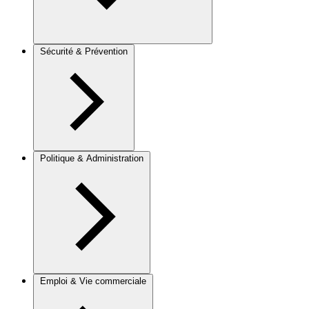
Sécurité & Prévention
Politique & Administration
Emploi & Vie commerciale