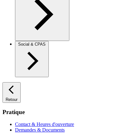
Social & CPAS
Retour
Pratique
Contact & Heures d'ouverture
Demandes & Documents