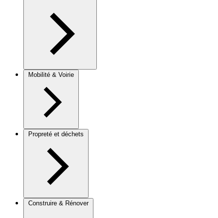
Mobilité & Voirie
Propreté et déchets
Construire & Rénover