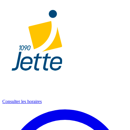
Consulter les horaires