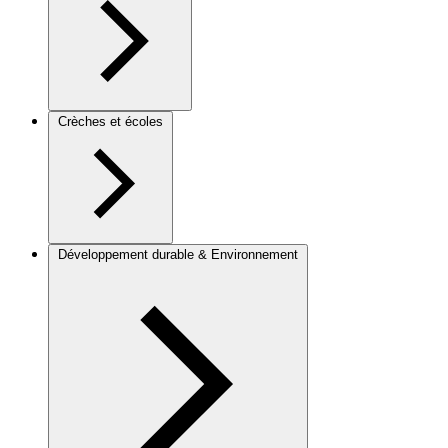
Crèches et écoles
Développement durable & Environnement