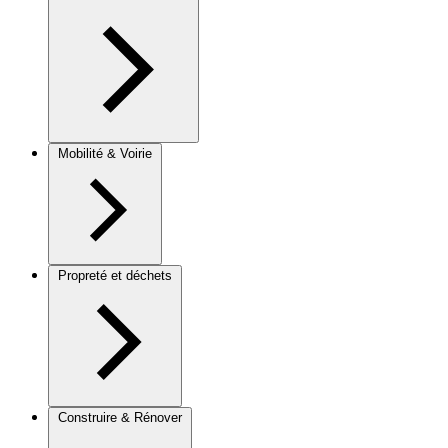
Mobilité & Voirie
Propreté et déchets
Construire & Rénover