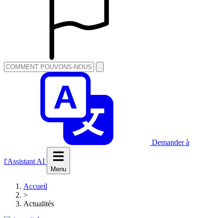
Demander à
l'Assistant AI
Menu
Accueil
>
Actualités