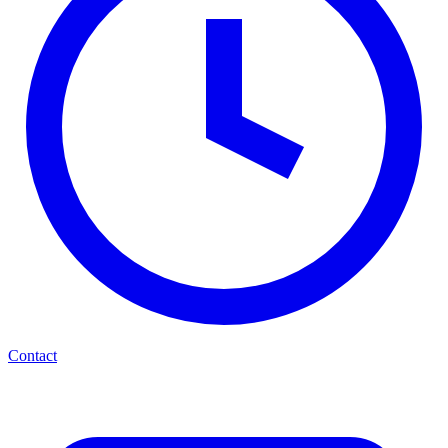
Contact