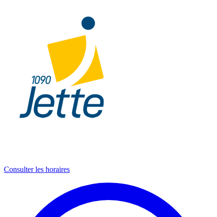
Consulter les horaires