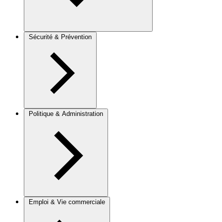
Sécurité & Prévention
Politique & Administration
Emploi & Vie commerciale