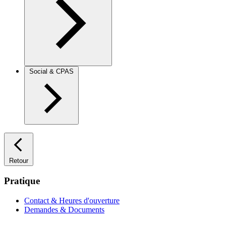
Social & CPAS
Retour
Pratique
Contact & Heures d'ouverture
Demandes & Documents