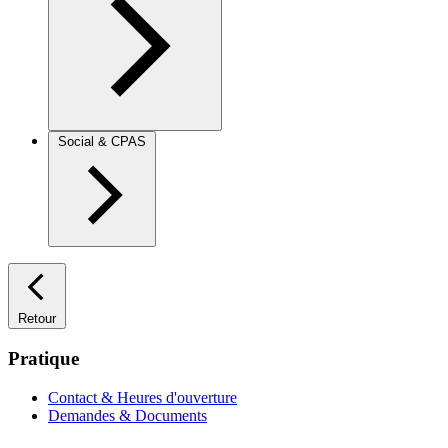
Social & CPAS
Retour
Pratique
Contact & Heures d'ouverture
Demandes & Documents