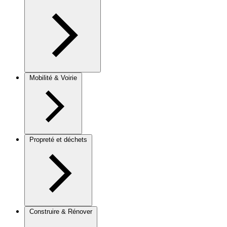
Mobilité & Voirie
Propreté et déchets
Construire & Rénover