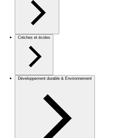
Crèches et écoles
Développement durable & Environnement