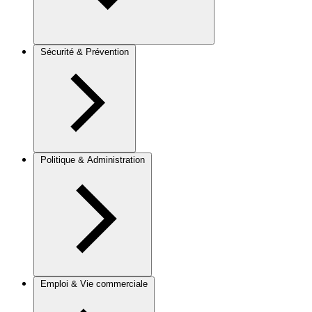
Sécurité & Prévention
Politique & Administration
Emploi & Vie commerciale