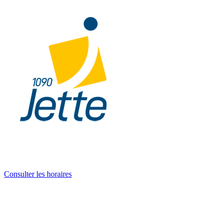
Consulter les horaires