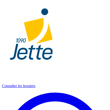
Consulter les horaires