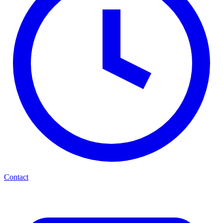
Contact