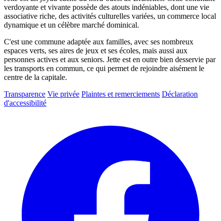
verdoyante et vivante possède des atouts indéniables, dont une vie
associative riche, des activités culturelles variées, un commerce local
dynamique et un célèbre marché dominical.
C'est une commune adaptée aux familles, avec ses nombreux
espaces verts, ses aires de jeux et ses écoles, mais aussi aux
personnes actives et aux seniors. Jette est en outre bien desservie par
les transports en commun, ce qui permet de rejoindre aisément le
centre de la capitale.
Transparence
Vie privée
Plaintes et remerciements
Déclaration
d'accessibilité