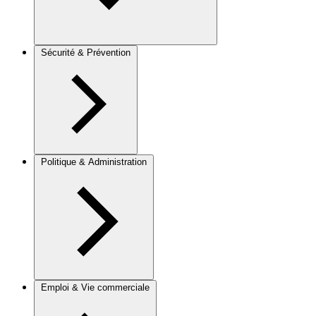
Sécurité & Prévention
Politique & Administration
Emploi & Vie commerciale