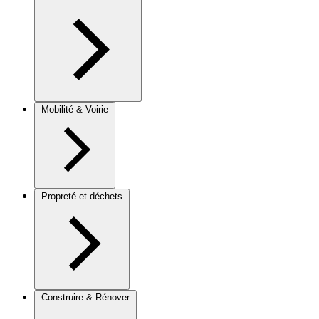
Mobilité & Voirie
Propreté et déchets
Construire & Rénover