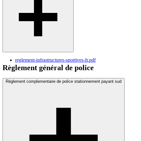
reglement-infrastructures-sportives-fr.pdf
Règlement général de police
Règlement complementaire de police stationnement payant sud