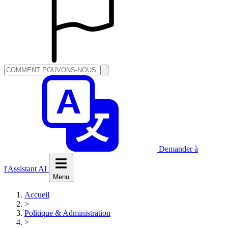
Demander à
l'Assistant AI
Menu
Accueil
>
Politique & Administration
>