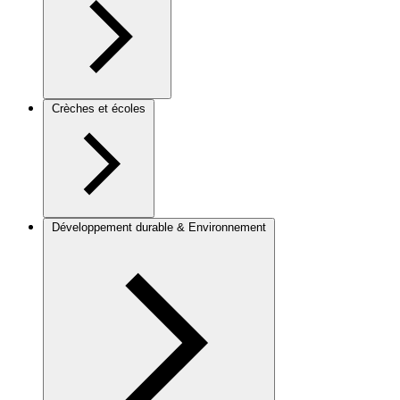
Crèches et écoles
Développement durable & Environnement