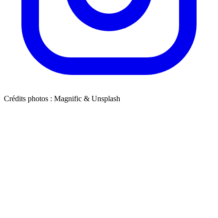
Crédits photos : Magnific & Unsplash