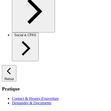
Social & CPAS
Retour
Pratique
Contact & Heures d'ouverture
Demandes & Documents