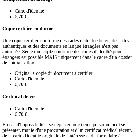
Carte d'identité
6,70 €
Copie certifiée conforme
Une copie certifiée conforme des cartes d'identité belge, des actes
authentiques et des documents en langue étrangère n'est pas
autorisée. Seule une copie conforme des cartes d'identité pour
étrangers est possible MAIS uniquement dans le cadre d'un dossier
de naturalisation.
Original + copie du document à certifier
Carte d'identité
6,70 €
Certificat de vie
Carte d'identité
6,70 €
En cas d'impossibilité à se déplacer, une tierce personne peut se
présenter, munie d'une procuration et d'un certificat médical récent,
de la carte d'identité originale de l'intéressé et du formulaire à