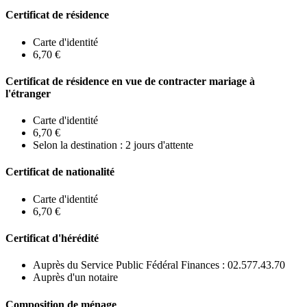
Certificat de résidence
Carte d'identité
6,70 €
Certificat de résidence en vue de contracter mariage à
l'étranger
Carte d'identité
6,70 €
Selon la destination : 2 jours d'attente
Certificat de nationalité
Carte d'identité
6,70 €
Certificat d'hérédité
Auprès du Service Public Fédéral Finances : 02.577.43.70
Auprès d'un notaire
Composition de ménage