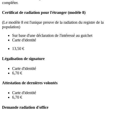
compléter.
Certificat de radiation pour l'étranger (modèle 8)
(Le modèle 8 est l'unique preuve de la radiation du registre de la
population)
Sur base d'une déclaration de l'intéressé au guichet
Carte d'identité
13,50 €
Légalisation de signature
Carte d'identité
6,70 €
Attestation de dernières volontés
Carte d'identité
6,70 €
Demande radiation d'office