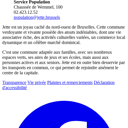
Service Population
Chaussée de Wemmel, 100
02.423.12.52
population@jette.brussels
Jette est un joyau caché du nord-ouest de Bruxelles. Cette commune
verdoyante et vivante possède des atouts indéniables, dont une vie
associative riche, des activités culturelles variées, un commerce local
dynamique et un célèbre marché dominical.
C'est une commune adaptée aux familles, avec ses nombreux
espaces verts, ses aires de jeux et ses écoles, mais aussi aux
personnes actives et aux seniors. Jette est en outre bien desservie par
les transports en commun, ce qui permet de rejoindre aisément le
centre de la capitale.
Transparence
Vie privée
Plaintes et remerciements
Déclaration
d'accessibilité