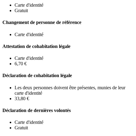
Carte d'identité
Gratuit
Changement de personne de référence
Carte d'identité
Attestation de cohabitation légale
Carte d'identité
6,70 €
Déclaration de cohabitation légale
Les deux personnes doivent être présentes, munies de leur
carte d'identité
33,80 €
Déclaration de dernières volontés
Carte d'identité
Gratuit