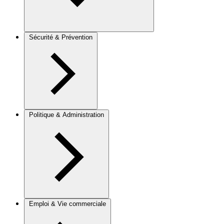
Sécurité & Prévention
Politique & Administration
Emploi & Vie commerciale