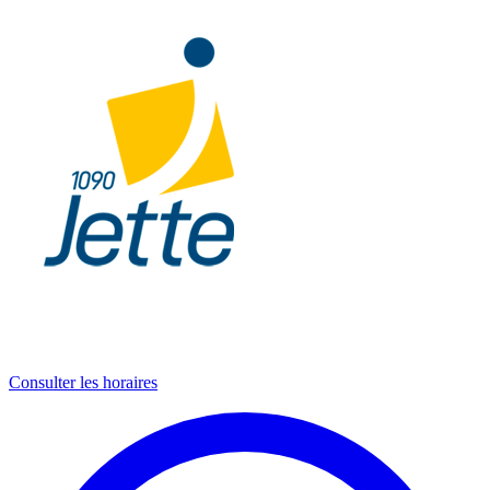
Consulter les horaires