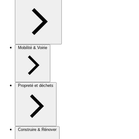
Mobilité & Voirie
Propreté et déchets
Construire & Rénover