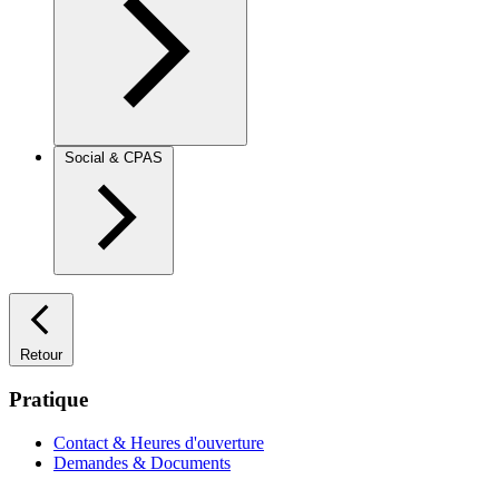
Social & CPAS
Retour
Pratique
Contact & Heures d'ouverture
Demandes & Documents