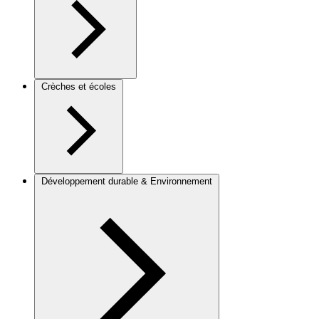
Crèches et écoles
Développement durable & Environnement