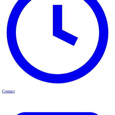
Contact