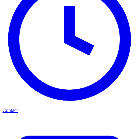
Contact