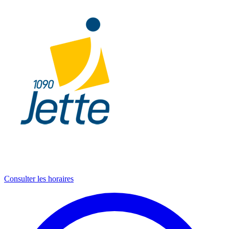
Consulter les horaires