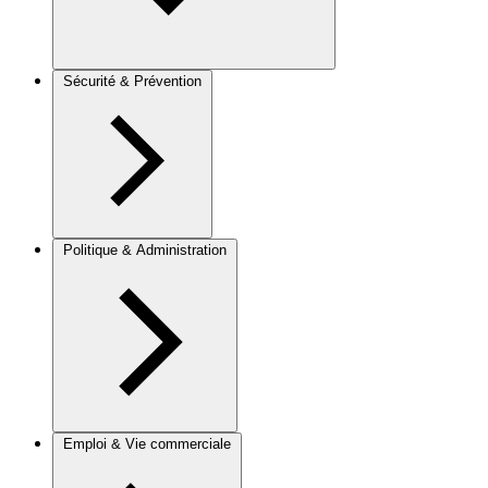
Sécurité & Prévention
Politique & Administration
Emploi & Vie commerciale