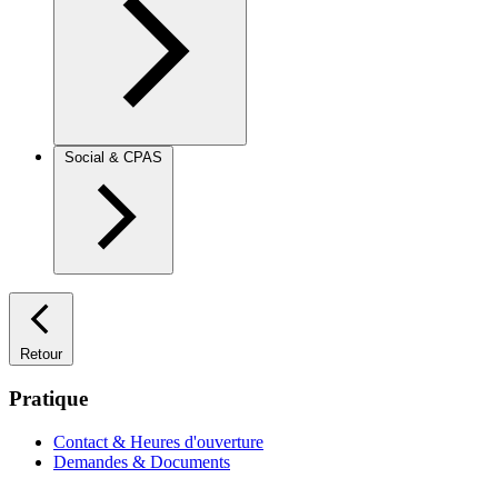
Social & CPAS
Retour
Pratique
Contact & Heures d'ouverture
Demandes & Documents