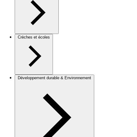
Crèches et écoles
Développement durable & Environnement