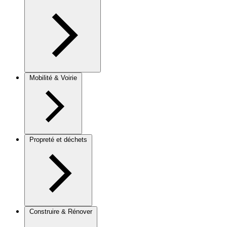
Mobilité & Voirie
Propreté et déchets
Construire & Rénover