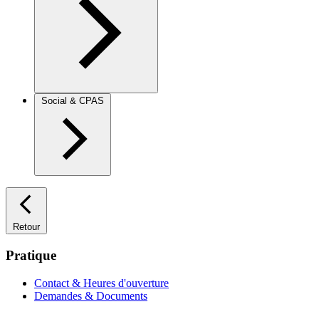
Social & CPAS
Retour
Pratique
Contact & Heures d'ouverture
Demandes & Documents