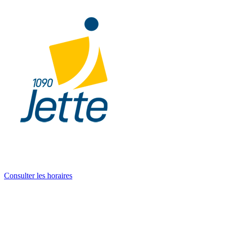
Consulter les horaires