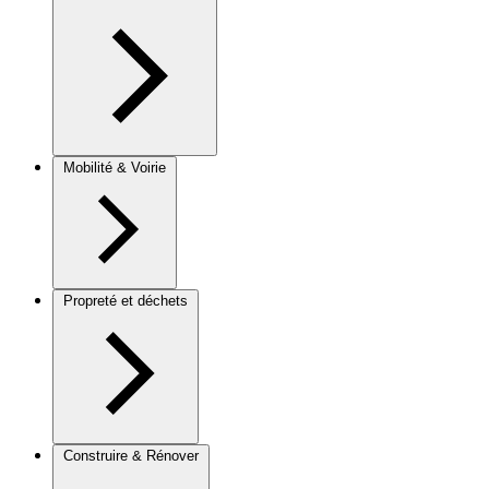
Mobilité & Voirie
Propreté et déchets
Construire & Rénover