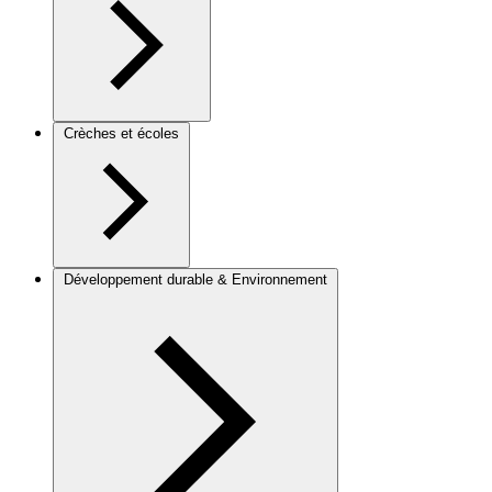
Crèches et écoles
Développement durable & Environnement