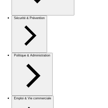
Sécurité & Prévention
Politique & Administration
Emploi & Vie commerciale