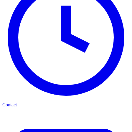
Contact