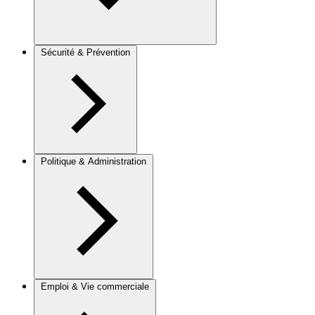
Sécurité & Prévention
Politique & Administration
Emploi & Vie commerciale