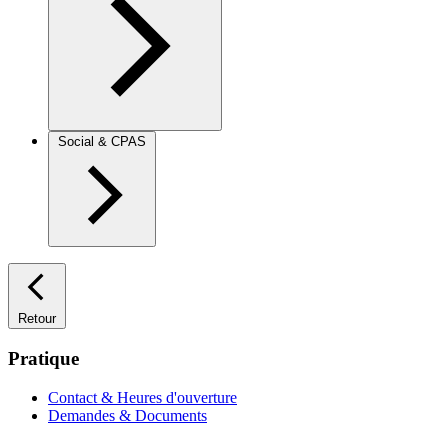
Social & CPAS
Retour
Pratique
Contact & Heures d'ouverture
Demandes & Documents