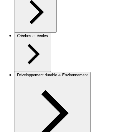
Crèches et écoles
Développement durable & Environnement