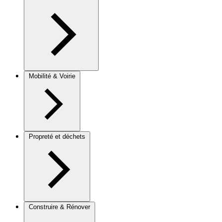
Mobilité & Voirie
Propreté et déchets
Construire & Rénover