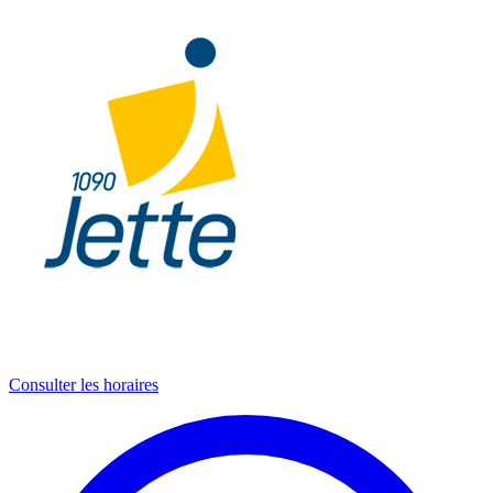
Consulter les horaires