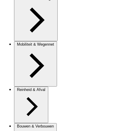
Mobiliteit & Wegennet
Reinheid & Afval
Bouwen & Verbouwen