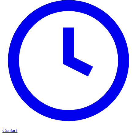
Contact