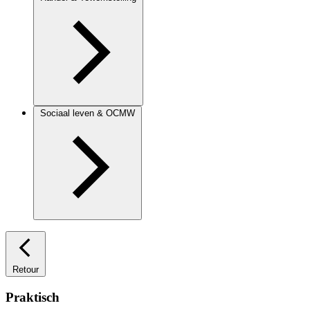
Sociaal leven & OCMW
Retour
Praktisch