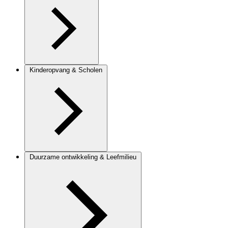
Kinderopvang & Scholen
Duurzame ontwikkeling & Leefmilieu