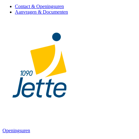
Contact & Openingsuren
Aanvragen & Documenten
Openingsuren