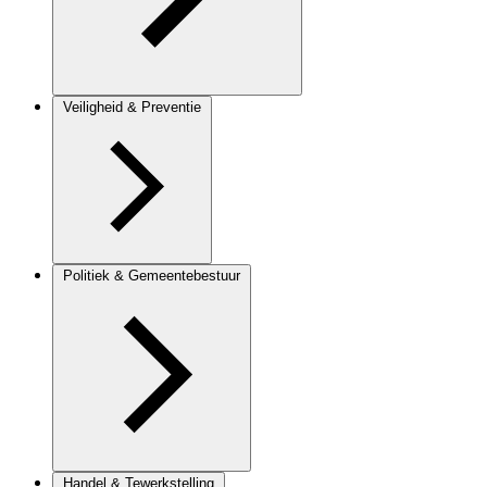
Veiligheid & Preventie
Politiek & Gemeentebestuur
Handel & Tewerkstelling