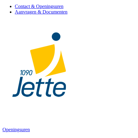
Contact & Openingsuren
Aanvragen & Documenten
Openingsuren