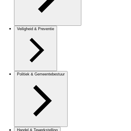
Veiligheid & Preventie
Politiek & Gemeentebestuur
Handel & Tewerkstelling