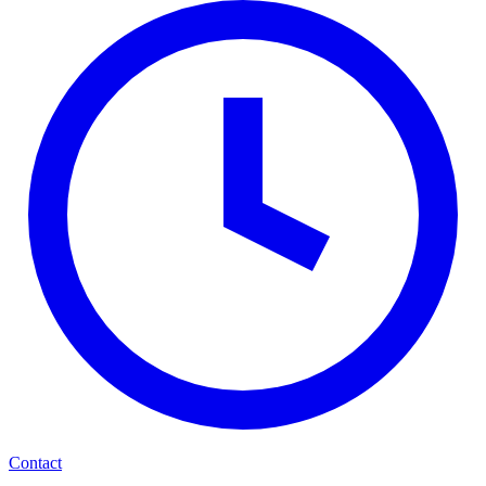
Contact