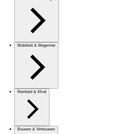
Mobiliteit & Wegennet
Reinheid & Afval
Bouwen & Verbouwen