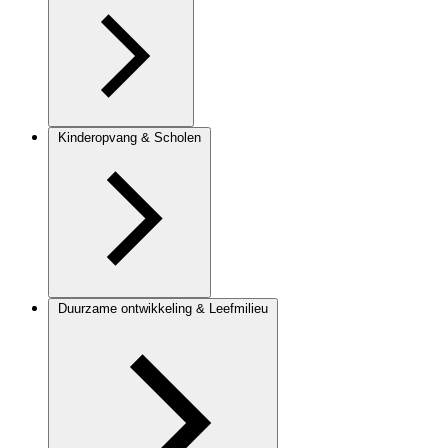
Kinderopvang & Scholen
Duurzame ontwikkeling & Leefmilieu