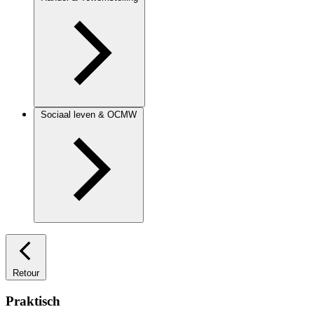
Sociaal leven & OCMW
Retour
Praktisch