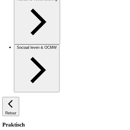
Sociaal leven & OCMW
Retour
Praktisch