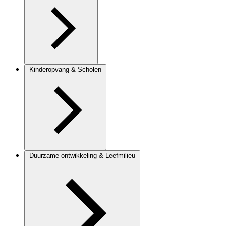
Kinderopvang & Scholen
Duurzame ontwikkeling & Leefmilieu