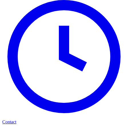
Contact