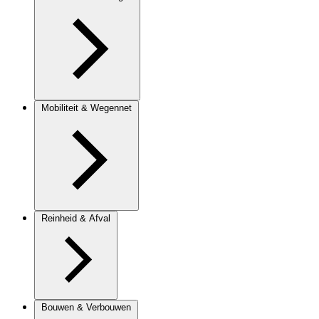
Mobiliteit & Wegennet
Reinheid & Afval
Bouwen & Verbouwen