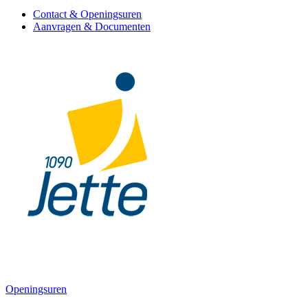
Contact & Openingsuren
Aanvragen & Documenten
Openingsuren