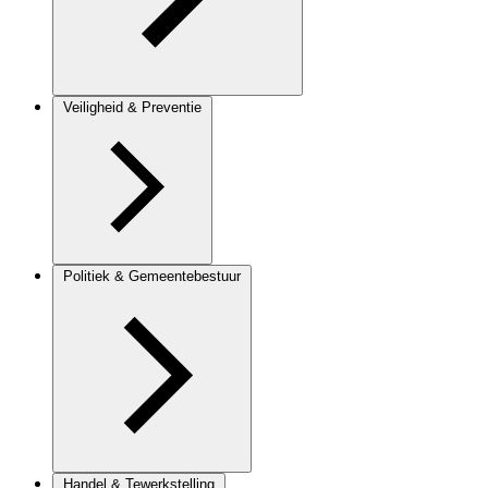
Veiligheid & Preventie
Politiek & Gemeentebestuur
Handel & Tewerkstelling