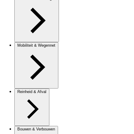
Mobiliteit & Wegennet
Reinheid & Afval
Bouwen & Verbouwen