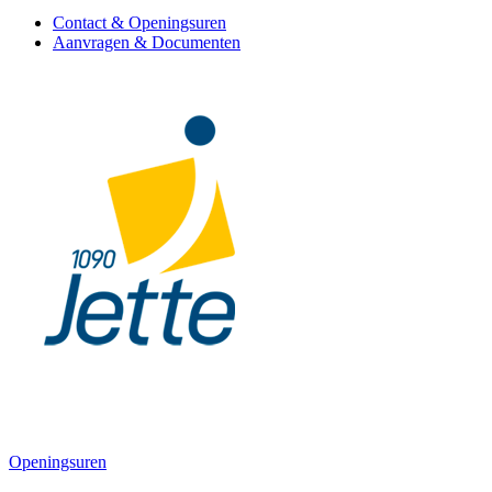
Contact & Openingsuren
Aanvragen & Documenten
Openingsuren