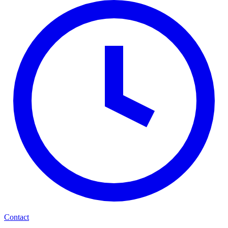
Contact