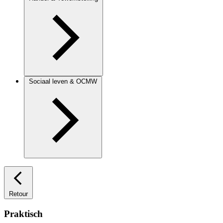
Sociaal leven & OCMW
Retour
Praktisch