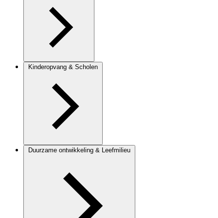
Kinderopvang & Scholen
Duurzame ontwikkeling & Leefmilieu