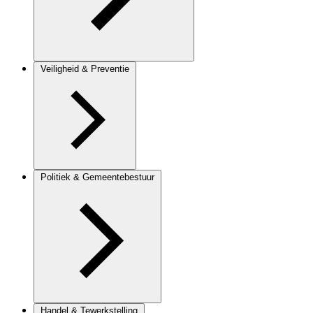
Veiligheid & Preventie
Politiek & Gemeentebestuur
Handel & Tewerkstelling