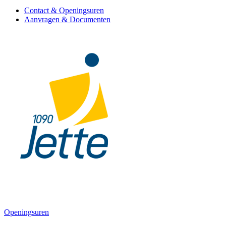
Contact & Openingsuren
Aanvragen & Documenten
Openingsuren