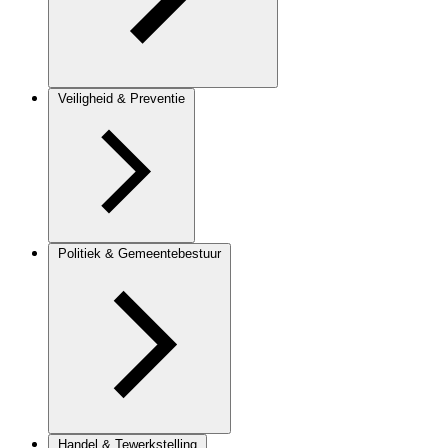
Veiligheid & Preventie
Politiek & Gemeentebestuur
Handel & Tewerkstelling