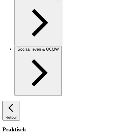
Sociaal leven & OCMW
Retour
Praktisch