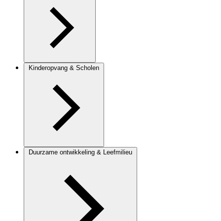
Kinderopvang & Scholen
Duurzame ontwikkeling & Leefmilieu