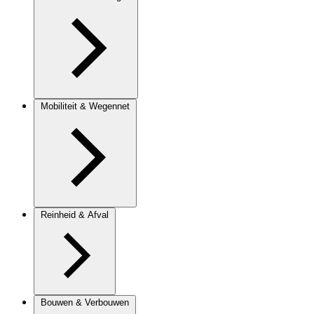
Mobiliteit & Wegennet
Reinheid & Afval
Bouwen & Verbouwen