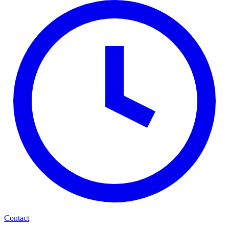
Contact