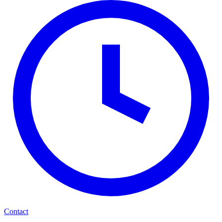
Contact