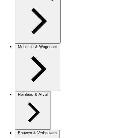
Mobiliteit & Wegennet
Reinheid & Afval
Bouwen & Verbouwen