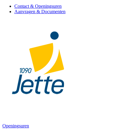
Contact & Openingsuren
Aanvragen & Documenten
Openingsuren