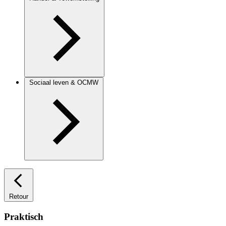
Sociaal leven & OCMW
Retour
Praktisch