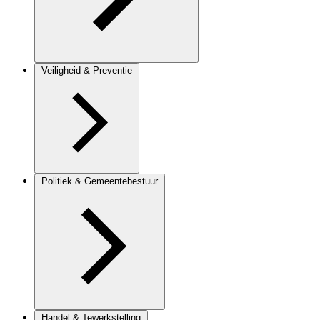
Veiligheid & Preventie
Politiek & Gemeentebestuur
Handel & Tewerkstelling