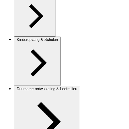
Kinderopvang & Scholen
Duurzame ontwikkeling & Leefmilieu