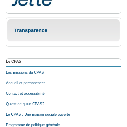
Transparence
Le CPAS
Les missions du CPAS
Accueil et permanences
Contact et accessibilité
Qu'est-ce qu'un CPAS?
Le CPAS : Une maison sociale ouverte
Programme de politique générale