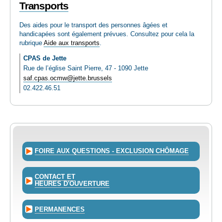
Transports
Des aides pour le transport des personnes âgées et
handicapées sont également prévues. Consultez pour cela la
rubrique
Aide aux transports
.
CPAS de Jette
Rue de l’église Saint Pierre, 47 - 1090 Jette
saf.cpas.ocmw@jette.brussels
02.422.46.51
FOIRE AUX QUESTIONS - EXCLUSION CHÔMAGE
CONTACT ET
HEURES D'OUVERTURE
PERMANENCES