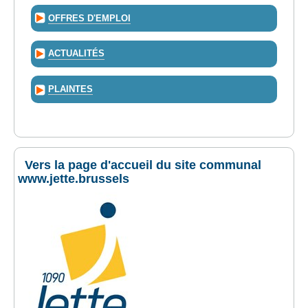
OFFRES D'EMPLOI
ACTUALITÉS
PLAINTES
Vers la page d'accueil du site communal
www.jette.brussels