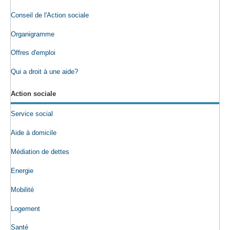
Conseil de l'Action sociale
Organigramme
Offres d'emploi
Qui a droit à une aide?
Action sociale
Service social
Aide à domicile
Médiation de dettes
Energie
Mobilité
Logement
Santé