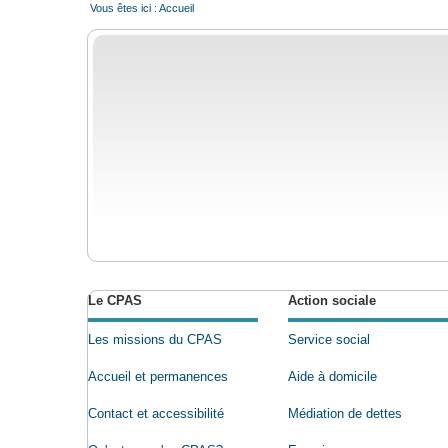
Vous êtes ici :
Accueil
Le CPAS
Action sociale
Les missions du CPAS
Service social
Accueil et permanences
Aide à domicile
Contact et accessibilité
Médiation de dettes