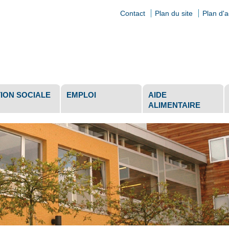
Contact
Plan du site
Plan d'
ls
ION SOCIALE
EMPLOI
AIDE
ALIMENTAIRE