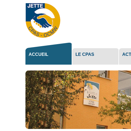
Outils
personne
ACCUEIL
LE CPAS
ACT