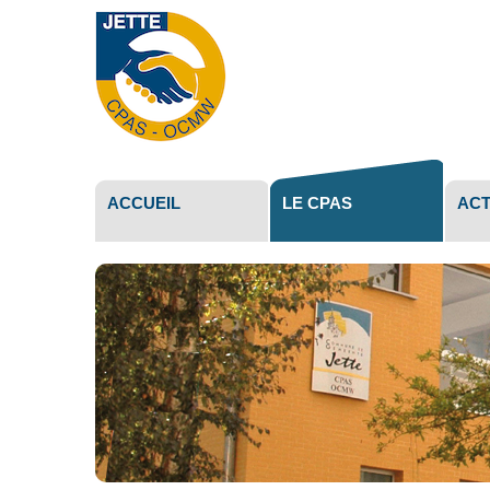
Outils
personne
ACCUEIL
LE CPAS
ACT