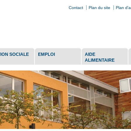
Contact
Plan du site
Plan d'
ls
ION SOCIALE
EMPLOI
AIDE
ALIMENTAIRE