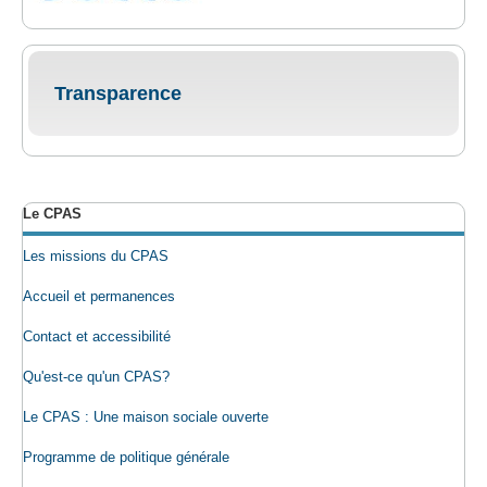
Transparence
Le CPAS
Les missions du CPAS
Accueil et permanences
Contact et accessibilité
Qu'est-ce qu'un CPAS?
Le CPAS : Une maison sociale ouverte
Programme de politique générale