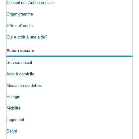
Conseil de l'Action sociale
Organigramme
Offres d'emploi
Qui a droit à une aide?
Action sociale
Service social
Aide à domicile
Médiation de dettes
Energie
Mobilité
Logement
Santé