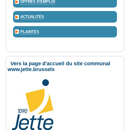
OFFRES D'EMPLOI
ACTUALITÉS
PLAINTES
Vers la page d'accueil du site communal
www.jette.brussels