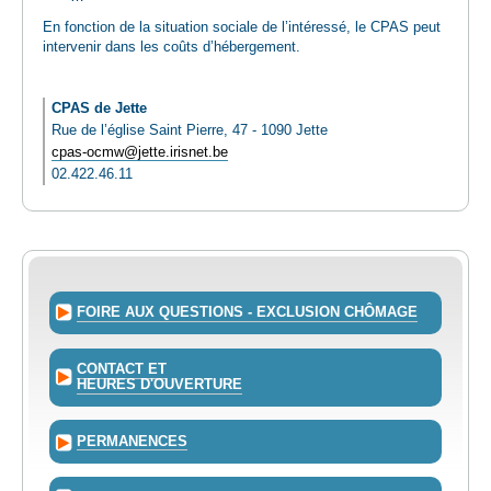
En fonction de la situation sociale de l’intéressé, le CPAS peut
intervenir dans les coûts d’hébergement.
CPAS de Jette
Rue de l’église Saint Pierre, 47 - 1090 Jette
cpas-ocmw@jette.irisnet.be
02.422.46.11
FOIRE AUX QUESTIONS - EXCLUSION CHÔMAGE
CONTACT ET
HEURES D'OUVERTURE
PERMANENCES