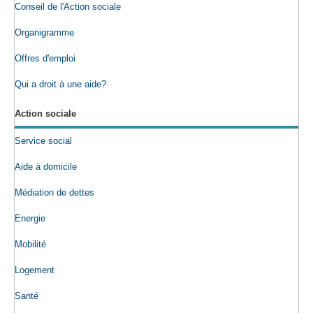
Conseil de l'Action sociale
Organigramme
Offres d'emploi
Qui a droit à une aide?
Action sociale
Service social
Aide à domicile
Médiation de dettes
Energie
Mobilité
Logement
Santé