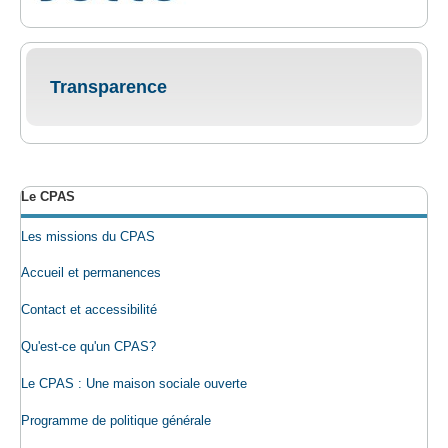
Transparence
Le CPAS
Les missions du CPAS
Accueil et permanences
Contact et accessibilité
Qu'est-ce qu'un CPAS?
Le CPAS : Une maison sociale ouverte
Programme de politique générale