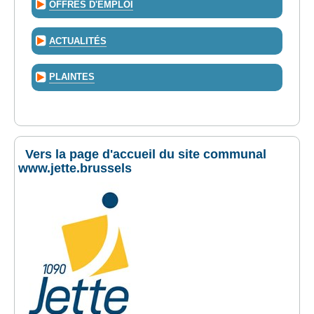
OFFRES D'EMPLOI
ACTUALITÉS
PLAINTES
Vers la page d'accueil du site communal
www.jette.brussels