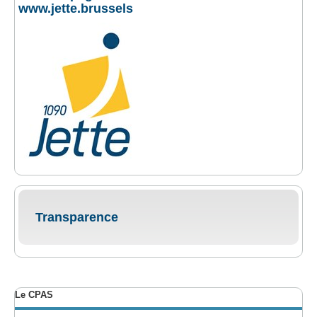
www.jette.brussels
Transparence
Le CPAS