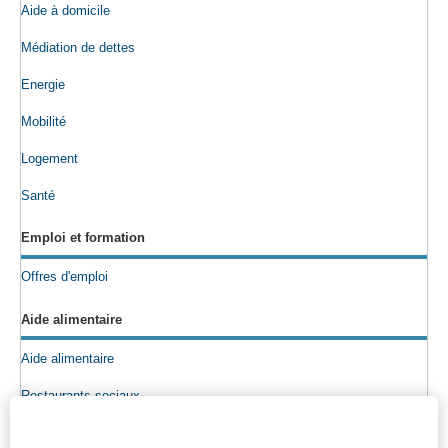
Aide à domicile
Médiation de dettes
Energie
Mobilité
Logement
Santé
Emploi et formation
Offres d'emploi
Aide alimentaire
Aide alimentaire
Restaurants sociaux
Colis alimentaires