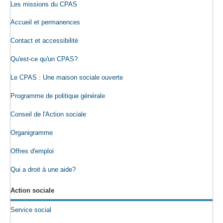
Les missions du CPAS
Accueil et permanences
Contact et accessibilité
Qu'est-ce qu'un CPAS?
Le CPAS : Une maison sociale ouverte
Programme de politique générale
Conseil de l'Action sociale
Organigramme
Offres d'emploi
Qui a droit à une aide?
Action sociale
Service social