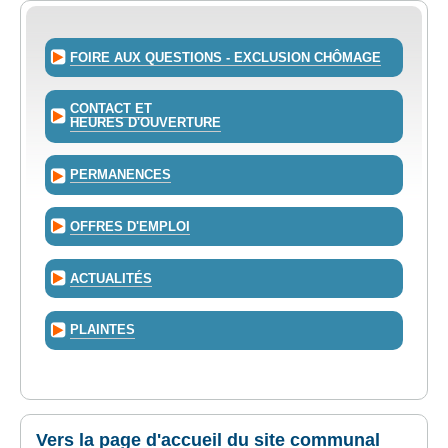
FOIRE AUX QUESTIONS - EXCLUSION CHÔMAGE
CONTACT ET
HEURES D'OUVERTURE
PERMANENCES
OFFRES D'EMPLOI
ACTUALITÉS
PLAINTES
Vers la page d'accueil du site communal