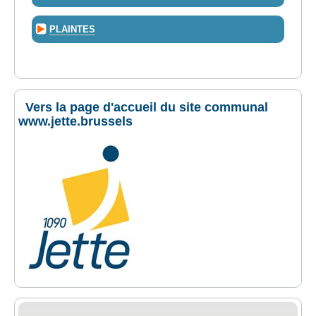
PLAINTES
Vers la page d'accueil du site communal
www.jette.brussels