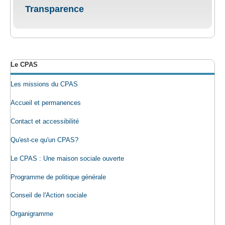
Transparence
Le CPAS
Les missions du CPAS
Accueil et permanences
Contact et accessibilité
Qu'est-ce qu'un CPAS?
Le CPAS : Une maison sociale ouverte
Programme de politique générale
Conseil de l'Action sociale
Organigramme