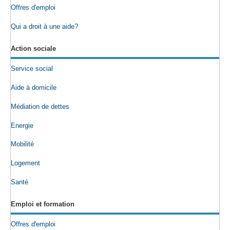
Offres d'emploi
Qui a droit à une aide?
Action sociale
Service social
Aide à domicile
Médiation de dettes
Energie
Mobilité
Logement
Santé
Emploi et formation
Offres d'emploi