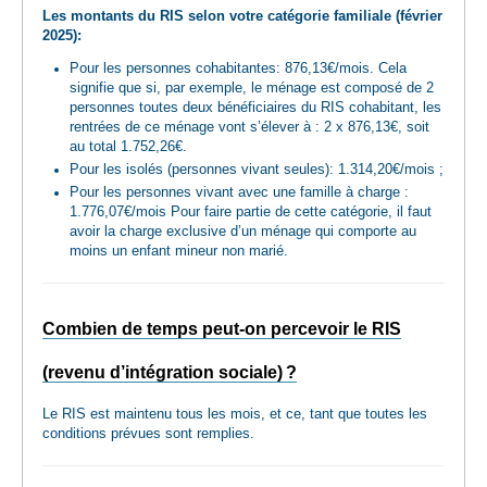
Les montants du RIS selon votre catégorie familiale (février
2025):
Pour les personnes cohabitantes: 876,13€/mois. Cela
signifie que si, par exemple, le ménage est composé de 2
personnes toutes deux bénéficiaires du RIS cohabitant, les
rentrées de ce ménage vont s’élever à : 2 x 876,13€, soit
au total 1.752,26€.
Pour les isolés (personnes vivant seules): 1.314,20€/mois ;
Pour les personnes vivant avec une famille à charge :
1.776,07€/mois Pour faire partie de cette catégorie, il faut
avoir la charge exclusive d’un ménage qui comporte au
moins un enfant mineur non marié.
Combien de temps peut-on percevoir le RIS
(revenu d’intégration sociale) ?
Le RIS est maintenu tous les mois, et ce, tant que toutes les
conditions prévues sont remplies.