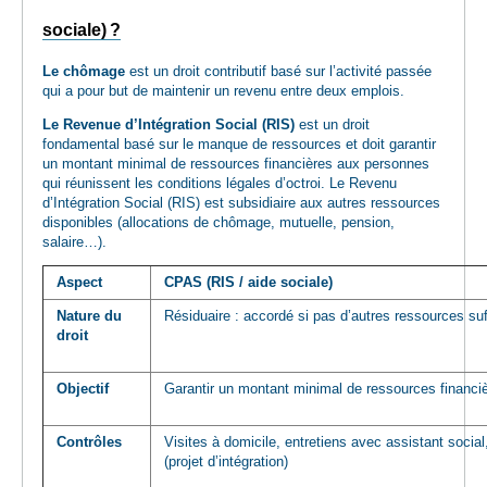
sociale) ?
Le chômage
est un droit contributif basé sur l’activité passée
qui a pour but de maintenir un revenu entre deux emplois.
Le Revenue d’Intégration Social (RIS)
est un droit
fondamental basé sur le manque de ressources et doit garantir
un montant minimal de ressources financières aux personnes
qui réunissent les conditions légales d’octroi. Le Revenu
d’Intégration Social (RIS) est subsidiaire aux autres ressources
disponibles (allocations de chômage, mutuelle, pension,
salaire…).
Aspect
CPAS (RIS / aide sociale)
Nature du
Résiduaire : accordé si pas d’autres ressources su
droit
Objectif
Garantir un montant minimal de ressources financi
Contrôles
Visites à domicile, entretiens avec assistant social
(projet d’intégration)