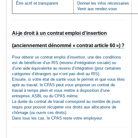
Être actif et transparent
Donner les infos nécessaires
Venir aux rendez-vous
Ai-je droit à un contrat emploi d’insertion
(anciennement dénommé « contrat article 60 ») ?
Pour obtenir un contrat emploi d’insertion, une des conditions
est de bénéficier d’un RIS (revenu d’intégration sociale) ou
d’une aide équivalente au revenu d’intégration (pour certaines
catégories d’étrangers qui n’ont pas droit au RIS).
Ensuite, si votre état de santé vous le permet et que vous êtes
apte au travail, le CPAS peut vous proposer un contrat de
travail à temps plein et vous mettre à disposition d’une
entreprise, ASBL ou du CPAS même.
La durée du contrat de travail correspond au nombre de jours
requis pour pouvoir récupérer vos droits aux allocations de
chômage (ou ouvrir ces droits).
Dans tous les cas, le CPAS reste votre employeur.