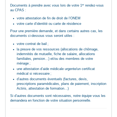
er
Documents à prendre avec vous lors de votre 1
rendez-vous
au CPAS :
votre attestation de fin de droit de l’ONEM
votre carte d’identité ou carte de résidence
Pour une première demande, et dans certains autres cas, les
documents ci-dessous vous seront utiles :
votre contrat de bail ;
la preuve de vos ressources (allocations de chômage,
indemnités de mutuelle, fiche de salaire, allocations
familiales, pension…) et/ou des membres de votre
ménage ;
une attestation d’aide médicale urgente/un certificat
médical si nécessaire ;
d’autres documents éventuels (factures, devis,
prescriptions paramédicales, plans de paiement, inscription
Actiris, attestation de formation…)
Si d’autres documents sont nécessaires, notre équipe vous les
demandera en fonction de votre situation personnelle.