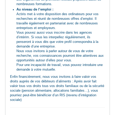
nombreuses formations.
Au niveau de l’emploi :
Actiris met à votre disposition des ordinateurs pour vos
recherches et réunit de nombreuses offres d’emploi. Il
travaille également en partenariat avec de nombreuses
entreprises et employeurs.
Vous pouvez aussi vous inscrire dans les agences
d’intérim. Si vous les interpellez régulièrement, ils
penseront à vous dès que votre profil correspondra à la
demande d’une entreprise.
Nous vous invitons à parler autour de vous de votre
recherche, vos connaissances pourront être attentives aux
opportunités autour d’elles pour vous.
​Pour une incapacité de travail, vous pouvez introduire une
demande à votre mutuelle.
Enfin financièrement, nous vous invitons à faire valoir vos
droits auprès de vos débiteurs d’aliments : Après avoir fait
valoir tous vos droits tous vos droits familiaux ou de la sécurité
sociale (pension alimentaire, allocations familiales…), vous
pourriez peut-être bénéficier d’un RIS (revenu d’intégration
sociale)