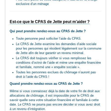
exclusive d’un ménage
Est-ce que le CPAS de Jette peut m’aider ?
Qui peut prendre rendez-vous au CPAS de Jette ?
Toute personne peut solliciter l’aide du CPAS.
Le CPAS de Jette examine les demandes d’aide sociale
pour les personnes qui résident légalement sur la commune
de Jette afin de leur garantir un revenu minimal.
Le CPAS doit toujours vérifier si vous remplissez les
conditions d’octroi de l’aide et mène une enquête financière
et familiale, nommé une « enquête sociale ».
Toutes les personnes exclues du chômage n’auront pas
droit à l’aide du CPAS !
Quand prendre rendez-vous au CPAS de Jette ?
Même si vous connaissez déjà la date de votre fin de droit aux
allocations de chômage, il est impossible pour le CPAS de
savoir quelle sera votre situation financière et familiale à cette
date. Le CPAS ne pourra pas encore décider si vous avez droit
à un revenu d’intégration.