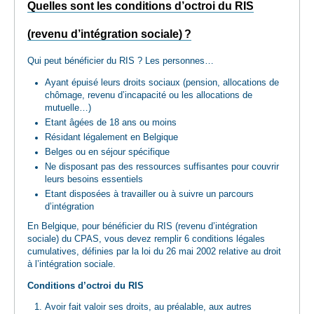
Quelles sont les conditions d’octroi du RIS
(revenu d’intégration sociale) ?
Qui peut bénéficier du RIS ? Les personnes…
Ayant épuisé leurs droits sociaux (pension, allocations de
chômage, revenu d’incapacité ou les allocations de
mutuelle…)
Etant âgées de 18 ans ou moins
Résidant légalement en Belgique
Belges ou en séjour spécifique
Ne disposant pas des ressources suffisantes pour couvrir
leurs besoins essentiels
Etant disposées à travailler ou à suivre un parcours
d’intégration
En Belgique, pour bénéficier du RIS (revenu d’intégration
sociale) du CPAS, vous devez remplir 6 conditions légales
cumulatives, définies par la loi du 26 mai 2002 relative au droit
à l’intégration sociale.
Conditions d’octroi du RIS
Avoir fait valoir ses droits, au préalable, aux autres