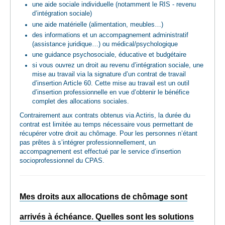
une aide sociale individuelle (notamment le RIS - revenu
d’intégration sociale)
une aide matérielle (alimentation, meubles…)
des informations et un accompagnement administratif
(assistance juridique…) ou médical/psychologique
une guidance psychosociale, éducative et budgétaire
si vous ouvrez un droit au revenu d’intégration sociale, une
mise au travail via la signature d’un contrat de travail
d’insertion Article 60. Cette mise au travail est un outil
d’insertion professionnelle en vue d’obtenir le bénéfice
complet des allocations sociales.
Contrairement aux contrats obtenus via Actiris, la durée du
contrat est limitée au temps nécessaire vous permettant de
récupérer votre droit au chômage. Pour les personnes n’étant
pas prêtes à s’intégrer professionnellement, un
accompagnement est effectué par le service d’insertion
socioprofessionnel du CPAS.
Mes droits aux allocations de chômage sont
arrivés à échéance. Quelles sont les solutions