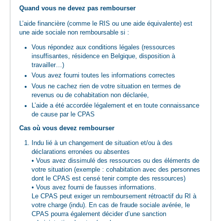
Quand vous ne devez pas rembourser
L’aide financière (comme le RIS ou une aide équivalente) est
une aide sociale non remboursable si :
Vous répondez aux conditions légales (ressources
insuffisantes, résidence en Belgique, disposition à
travailler…)
Vous avez fourni toutes les informations correctes
Vous ne cachez rien de votre situation en termes de
revenus ou de cohabitation non déclarée,
L’aide a été accordée légalement et en toute connaissance
de cause par le CPAS
Cas où vous devez rembourser
Indu lié à un changement de situation et/ou à des
déclarations erronées ou absentes
• Vous avez dissimulé des ressources ou des éléments de
votre situation (exemple : cohabitation avec des personnes
dont le CPAS est censé tenir compte des ressources)
• Vous avez fourni de fausses informations.
Le CPAS peut exiger un remboursement rétroactif du RI à
votre charge (indu). En cas de fraude sociale avérée, le
CPAS pourra également décider d’une sanction