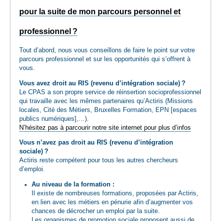
pour la suite de mon parcours personnel et
professionnel ?
Tout d’abord, nous vous conseillons de faire le point sur votre
parcours professionnel et sur les opportunités qui s’offrent à
vous.
Vous avez droit au RIS (revenu d’intégration sociale) ?
Le CPAS a son propre service de réinsertion socioprofessionnel
qui travaille avec les mêmes partenaires qu’Actiris (Missions
locales, Cité des Métiers, Bruxelles Formation, EPN [espaces
publics numériques],…).
N’hésitez pas à parcourir notre site internet pour plus d’infos
Vous n’avez pas droit au RIS (revenu d’intégration
sociale) ?
Actiris reste compétent pour tous les autres chercheurs
d’emploi.
Au niveau de la formation :
Il existe de nombreuses formations, proposées par Actiris,
en lien avec les métiers en pénurie afin d’augmenter vos
chances de décrocher un emploi par la suite.
Les organismes de promotion sociale proposent aussi de