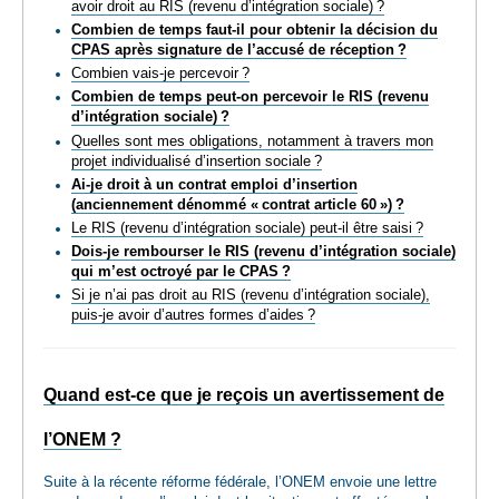
avoir droit au RIS (revenu d’intégration sociale) ?
Combien de temps faut-il pour obtenir la décision du
CPAS après signature de l’accusé de réception ?
Combien vais-je percevoir ?
Combien de temps peut-on percevoir le RIS (revenu
d’intégration sociale) ?
Quelles sont mes obligations, notamment à travers mon
projet individualisé d’insertion sociale ?
Ai-je droit à un contrat emploi d’insertion
(anciennement dénommé « contrat article 60 ») ?
Le RIS (revenu d’intégration sociale) peut-il être saisi ?
Dois-je rembourser le RIS (revenu d’intégration sociale)
qui m’est octroyé par le CPAS ?
Si je n’ai pas droit au RIS (revenu d’intégration sociale),
puis-je avoir d’autres formes d’aides ?
Quand est-ce que je reçois un avertissement de
l’ONEM ?
Suite à la récente réforme fédérale, l’ONEM envoie une lettre