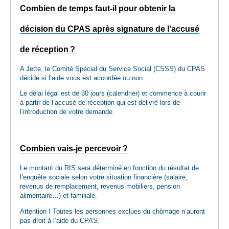
Combien de temps faut-il pour obtenir la
décision du CPAS après signature de l’accusé
de réception ?
A Jette, le Comité Spécial du Service Social (CSSS) du CPAS
décide si l’aide vous est accordée ou non.
Le délai légal est de 30 jours (calendrier) et commence à courir
à partir de l’accusé de réception qui est délivré lors de
l’introduction de votre demande.
Combien vais-je percevoir ?
Le montant du RIS sera déterminé en fonction du résultat de
l’enquête sociale selon votre situation financière (salaire,
revenus de remplacement, revenus mobiliers, pension
alimentaire…) et familiale.
Attention ! Toutes les personnes exclues du chômage n’auront
pas droit à l’aide du CPAS.