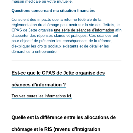
maison médicale ou votre mutuelle.
Questions concernant ma situation financière
Conscient des impacts que la réforme fédérale de la
réglementation du chômage peut avoir sur la vie des Jettois, le
CPAS de Jette organise
une série de séances d’information
afin
d’apporter des réponses claires et pratiques. Ces séances ont
pour objectif de présenter les conséquences de la réforme,
d’expliquer les droits sociaux existants et de détailler les
démarches à entreprendre.
Est-ce que le CPAS de Jette organise des
séances d’information ?
Trouvez toutes les informations ici.
Quelle est la différence entre les allocations de
chômage et le RIS (revenu d’intégration