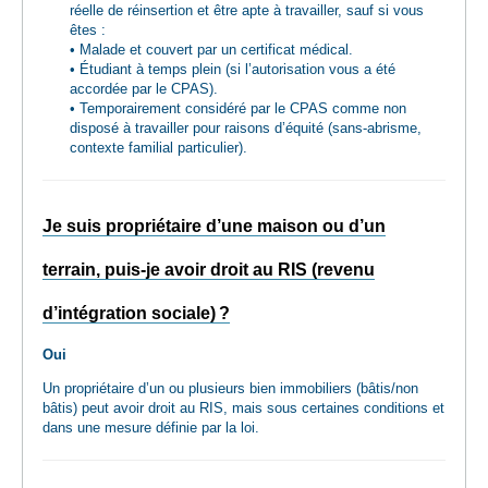
réelle de réinsertion et être apte à travailler, sauf si vous
êtes :
• Malade et couvert par un certificat médical.
• Étudiant à temps plein (si l’autorisation vous a été
accordée par le CPAS).
• Temporairement considéré par le CPAS comme non
disposé à travailler pour raisons d’équité (sans-abrisme,
contexte familial particulier).
Je suis propriétaire d’une maison ou d’un
terrain, puis-je avoir droit au RIS (revenu
d’intégration sociale) ?
Oui
Un propriétaire d’un ou plusieurs bien immobiliers (bâtis/non
bâtis) peut avoir droit au RIS, mais sous certaines conditions et
dans une mesure définie par la loi.