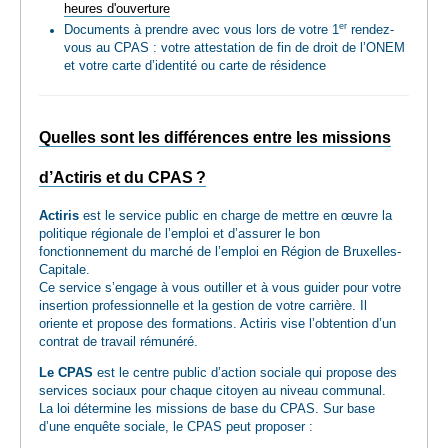
heures d'ouverture
er
Documents à prendre avec vous lors de votre 1
rendez-
vous au CPAS : votre attestation de fin de droit de l’ONEM
et votre carte d’identité ou carte de résidence
Quelles sont les différences entre les missions
d’Actiris et du CPAS ?
Actiris
est le service public en charge de mettre en œuvre la
politique régionale de l’emploi et d’assurer le bon
fonctionnement du marché de l’emploi en Région de Bruxelles-
Capitale.
Ce service s’engage à vous outiller et à vous guider pour votre
insertion professionnelle et la gestion de votre carrière. Il
oriente et propose des formations. Actiris vise l’obtention d’un
contrat de travail rémunéré.
Le CPAS
est le centre public d’action sociale qui propose des
services sociaux pour chaque citoyen au niveau communal.
La loi détermine les missions de base du CPAS. Sur base
d’une enquête sociale, le CPAS peut proposer :