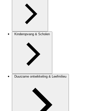
Kinderopvang & Scholen
Duurzame ontwikkeling & Leefmilieu