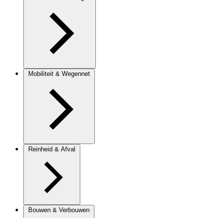
Mobiliteit & Wegennet
Reinheid & Afval
Bouwen & Verbouwen