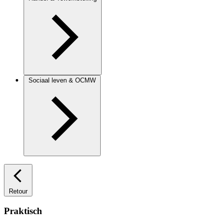
Sociaal leven & OCMW
Retour
Praktisch