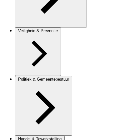
Veiligheid & Preventie
Politiek & Gemeentebestuur
Handel & Tewerkstelling