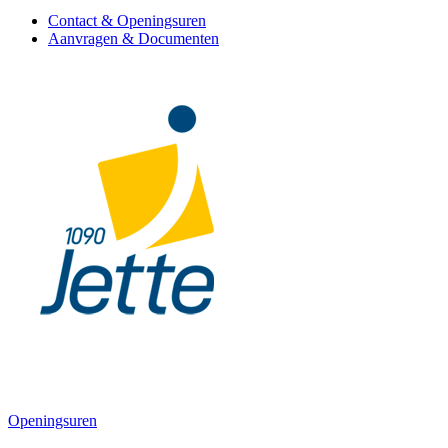
Contact & Openingsuren
Aanvragen & Documenten
Openingsuren