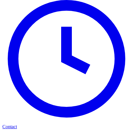
Contact