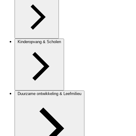
Kinderopvang & Scholen
Duurzame ontwikkeling & Leefmilieu