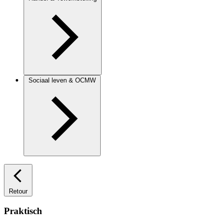
Sociaal leven & OCMW
Retour
Praktisch