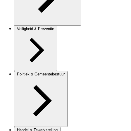
Veiligheid & Preventie
Politiek & Gemeentebestuur
Handel & Tewerkstelling