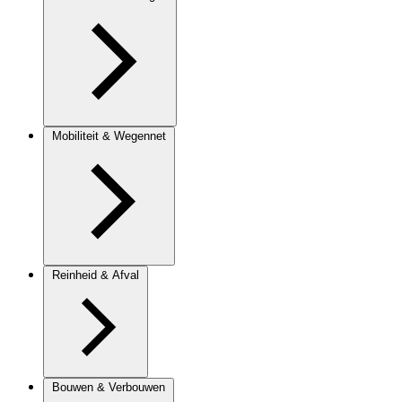
Mobiliteit & Wegennet
Reinheid & Afval
Bouwen & Verbouwen