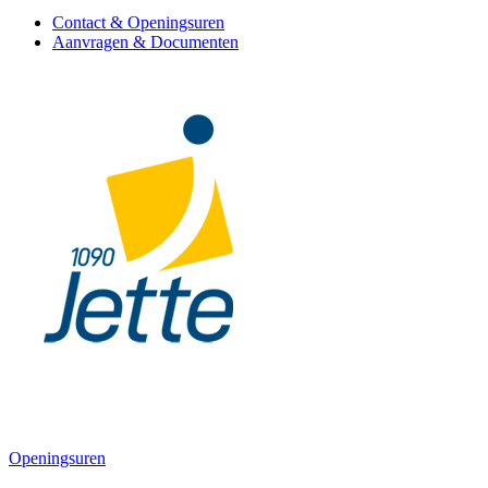
Contact & Openingsuren
Aanvragen & Documenten
Openingsuren