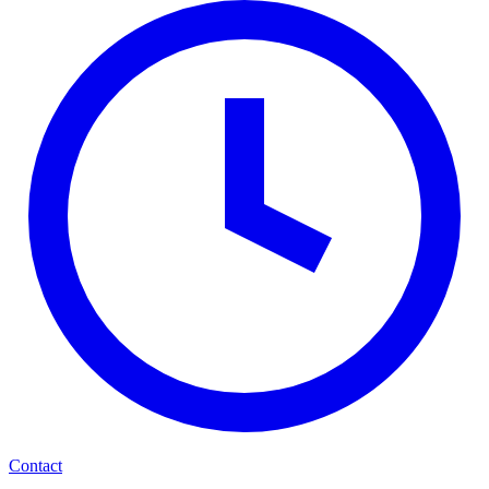
Contact