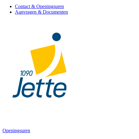
Contact & Openingsuren
Aanvragen & Documenten
Openingsuren