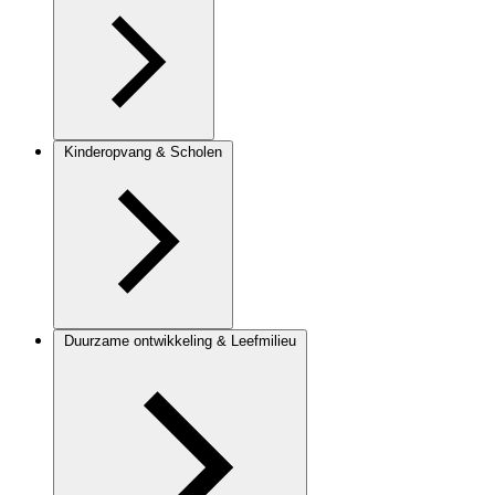
Kinderopvang & Scholen
Duurzame ontwikkeling & Leefmilieu