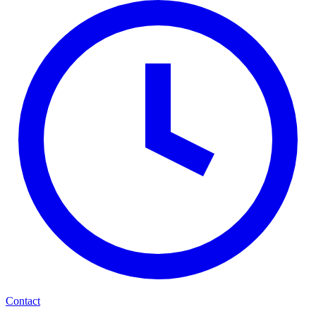
Contact