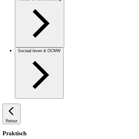
Sociaal leven & OCMW
Retour
Praktisch