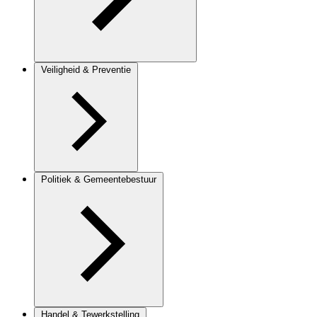
Veiligheid & Preventie
Politiek & Gemeentebestuur
Handel & Tewerkstelling