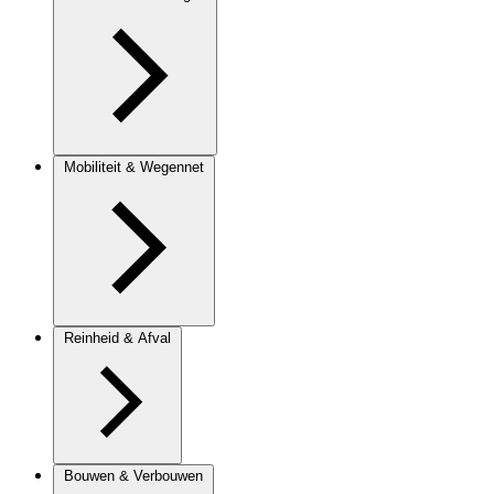
Mobiliteit & Wegennet
Reinheid & Afval
Bouwen & Verbouwen