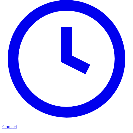
Contact