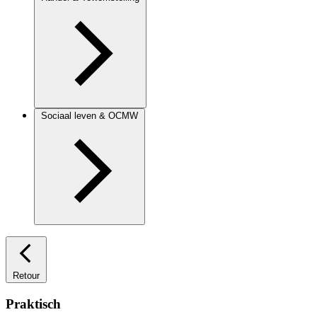
Sociaal leven & OCMW
Retour
Praktisch