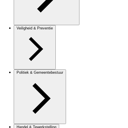
Veiligheid & Preventie
Politiek & Gemeentebestuur
Handel & Tewerkstelling