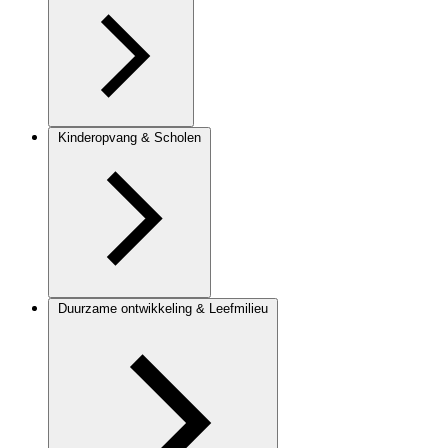
Kinderopvang & Scholen
Duurzame ontwikkeling & Leefmilieu