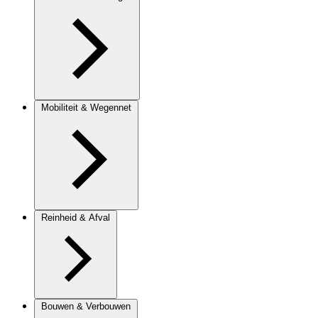
Mobiliteit & Wegennet
Reinheid & Afval
Bouwen & Verbouwen