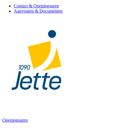
Contact & Openingsuren
Aanvragen & Documenten
Openingsuren