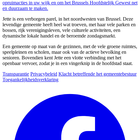
opruimacties in uw wijk en om het Brussels Hoofdstelijk Gewest net
en duurzaam te maken.
Jette is een verborgen parel, in het noordwesten van Brussel. Deze
levendige gemeente heeft heel wat troeven, met haar vele parken en
bossen, rijk verenigingsleven, vele culturele activiteiten, een
dynamische lokale handel en de beroemde zondagsmarkt.
Een gemeente op maat van de gezinnen, met de vele groene ruimtes,
speelpleinen en scholen, maar ook van de actieve bevolking en
senioren. Bovendien kent Jette een vlotte verbinding met het
openbaar vervoer, zodat je in een vingerknip in de hoofdstad staat.
Transparantie
Privacybeleid
Klacht betreffende het gemeentebestuur
Toegankelijkheidsverklaring