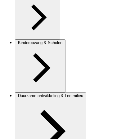
Kinderopvang & Scholen
Duurzame ontwikkeling & Leefmilieu