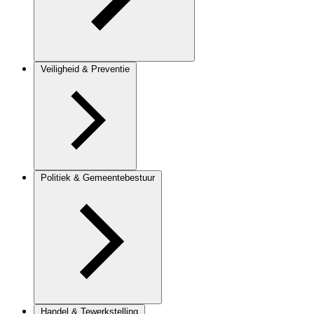
Veiligheid & Preventie
Politiek & Gemeentebestuur
Handel & Tewerkstelling