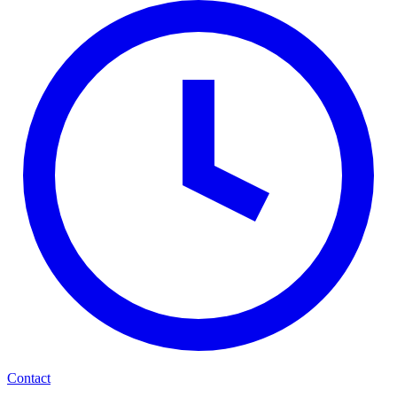
Contact