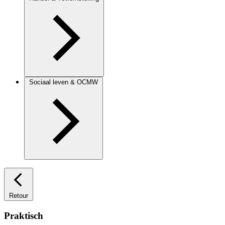
Sociaal leven & OCMW
Retour
Praktisch