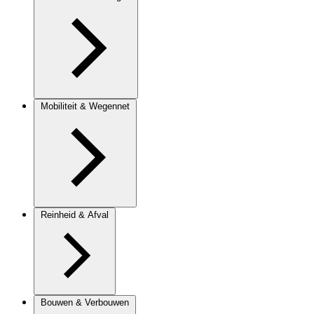
Mobiliteit & Wegennet
Reinheid & Afval
Bouwen & Verbouwen