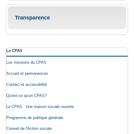
Transparence
Le CPAS
Les missions du CPAS
Accueil et permanences
Contact et accessibilité
Qu'est-ce qu'un CPAS?
Le CPAS : Une maison sociale ouverte
Programme de politique générale
Conseil de l'Action sociale