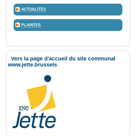
ACTUALITÉS
PLAINTES
Vers la page d'accueil du site communal
www.jette.brussels