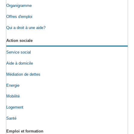
Organigramme
Offres d'emploi
Qui a droit à une aide?
Action sociale
Service social
Aide à domicile
Médiation de dettes
Energie
Mobilité
Logement
Santé
Emploi et formation