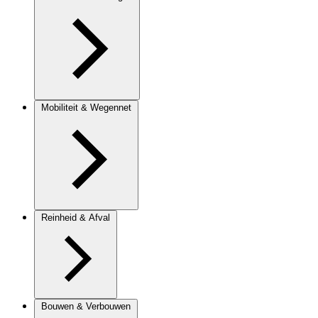
Mobiliteit & Wegennet
Reinheid & Afval
Bouwen & Verbouwen