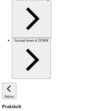
Sociaal leven & OCMW
Retour
Praktisch