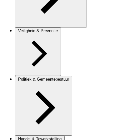
Veiligheid & Preventie
Politiek & Gemeentebestuur
Handel & Tewerkstelling