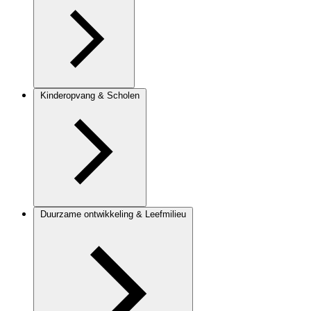
Kinderopvang & Scholen
Duurzame ontwikkeling & Leefmilieu