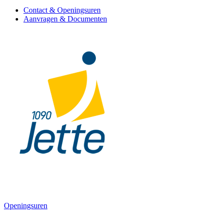
Contact & Openingsuren
Aanvragen & Documenten
Openingsuren