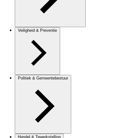
Veiligheid & Preventie
Politiek & Gemeentebestuur
Handel & Tewerkstelling