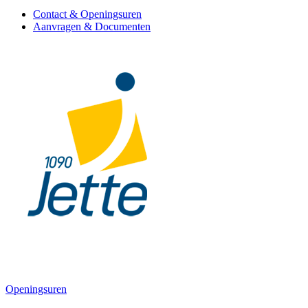
Contact & Openingsuren
Aanvragen & Documenten
Openingsuren