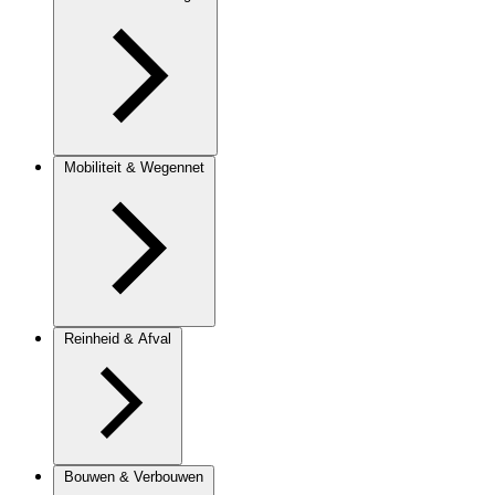
Mobiliteit & Wegennet
Reinheid & Afval
Bouwen & Verbouwen