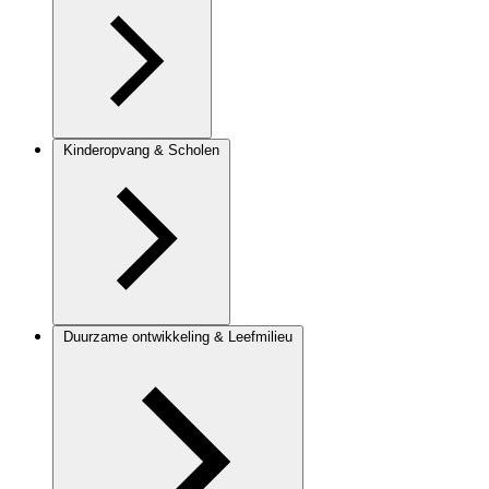
Kinderopvang & Scholen
Duurzame ontwikkeling & Leefmilieu