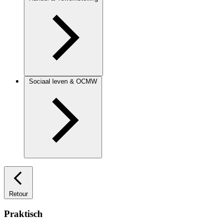
Sociaal leven & OCMW
Retour
Praktisch