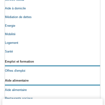
Aide à domicile
Médiation de dettes
Energie
Mobilité
Logement
Santé
Emploi et formation
Offres d'emploi
Aide alimentaire
Aide alimentaire
Restaurants sociaux