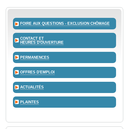
FOIRE AUX QUESTIONS - EXCLUSION CHÔMAGE
CONTACT ET
HEURES D'OUVERTURE
PERMANENCES
OFFRES D'EMPLOI
ACTUALITÉS
PLAINTES