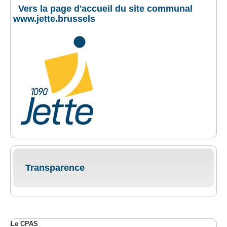
Vers la page d'accueil du site communal
www.jette.brussels
Transparence
Le CPAS