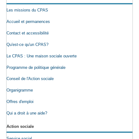
Les missions du CPAS
Accueil et permanences
Contact et accessibilité
Qu'est-ce qu'un CPAS?
Le CPAS : Une maison sociale ouverte
Programme de politique générale
Conseil de l'Action sociale
Organigramme
Offres d'emploi
Qui a droit à une aide?
Action sociale
Service social