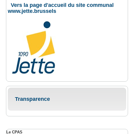
Vers la page d'accueil du site communal
www.jette.brussels
Transparence
Le CPAS