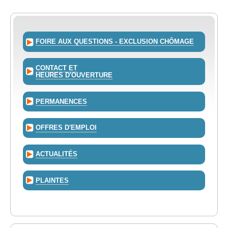
FOIRE AUX QUESTIONS - EXCLUSION CHÔMAGE
CONTACT ET
HEURES D'OUVERTURE
PERMANENCES
OFFRES D'EMPLOI
ACTUALITÉS
PLAINTES