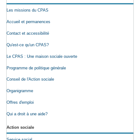
Les missions du CPAS
Accueil et permanences
Contact et accessibilité
Qu'est-ce qu'un CPAS?
Le CPAS : Une maison sociale ouverte
Programme de politique générale
Conseil de l'Action sociale
Organigramme
Offres d'emploi
Qui a droit à une aide?
Action sociale
Service social