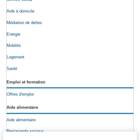
Aide à domicile
Médiation de dettes
Energie
Mobilité
Logement
Santé
Emploi et formation
Offres d'emploi
Aide alimentaire
Aide alimentaire
Restaurants sociaux