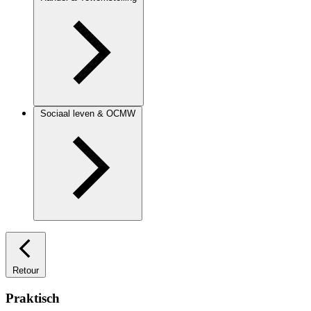
Sociaal leven & OCMW
Retour
Praktisch