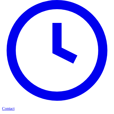
Contact