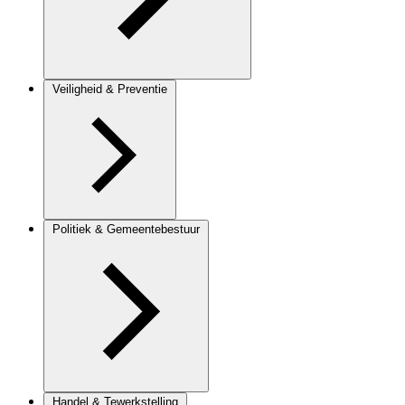
Veiligheid & Preventie
Politiek & Gemeentebestuur
Handel & Tewerkstelling