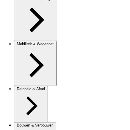
Mobiliteit & Wegennet
Reinheid & Afval
Bouwen & Verbouwen