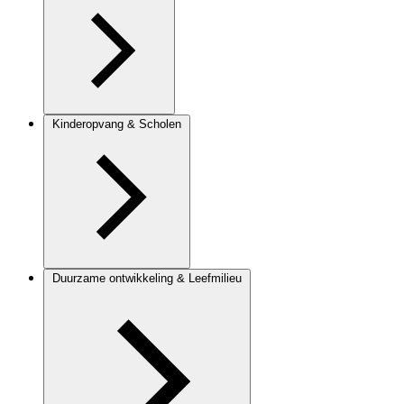
Kinderopvang & Scholen
Duurzame ontwikkeling & Leefmilieu