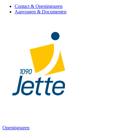
Contact & Openingsuren
Aanvragen & Documenten
Openingsuren