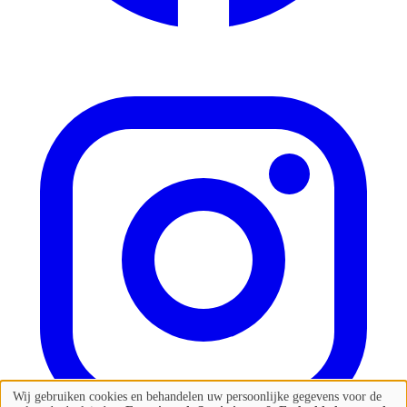
Wij gebruiken cookies en behandelen uw persoonlijke gegevens voor de