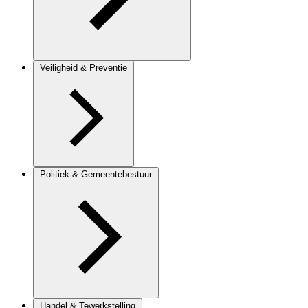
Veiligheid & Preventie
Politiek & Gemeentebestuur
Handel & Tewerkstelling