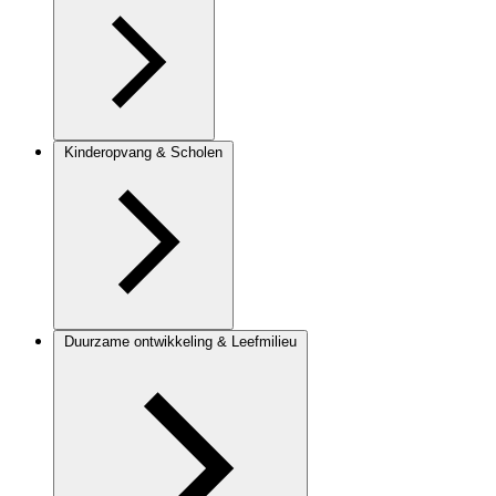
Kinderopvang & Scholen
Duurzame ontwikkeling & Leefmilieu