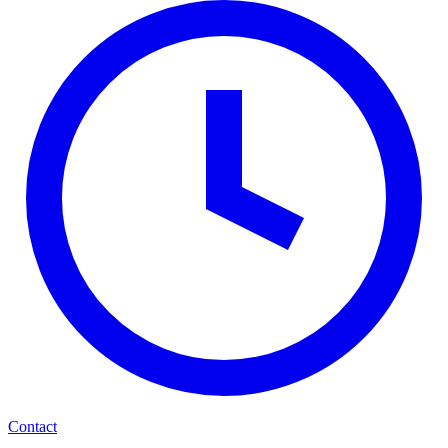
Contact