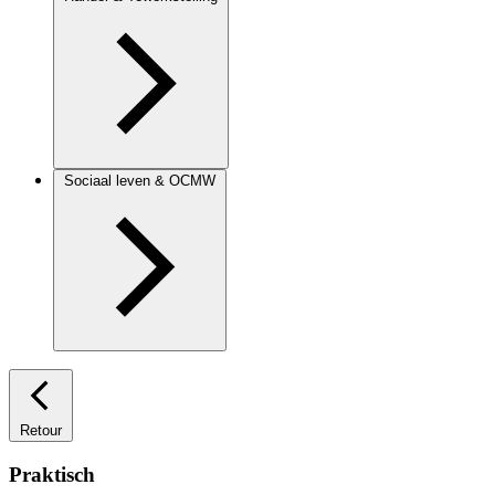
Sociaal leven & OCMW
Retour
Praktisch