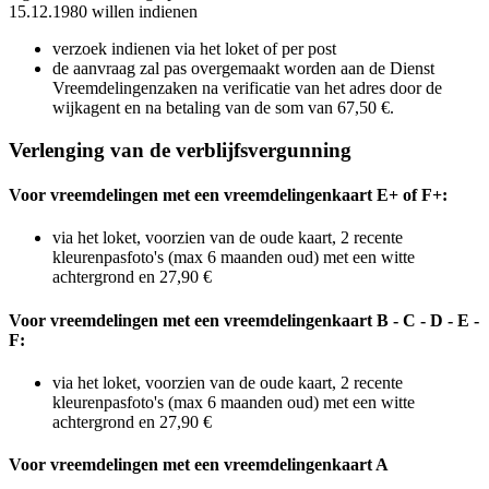
15.12.1980 willen indienen
verzoek indienen via het loket of per post
de aanvraag zal pas overgemaakt worden aan de Dienst
Vreemdelingenzaken na verificatie van het adres door de
wijkagent en na betaling van de som van 67,50 €.
Verlenging van de verblijfsvergunning
Voor vreemdelingen met een vreemdelingenkaart E+ of F+:
via het loket, voorzien van de oude kaart, 2 recente
kleurenpasfoto's (max 6 maanden oud) met een witte
achtergrond en 27,90 €
Voor vreemdelingen met een vreemdelingenkaart B - C - D - E -
F:
via het loket, voorzien van de oude kaart, 2 recente
kleurenpasfoto's (max 6 maanden oud) met een witte
achtergrond en 27,90 €
Voor vreemdelingen met een vreemdelingenkaart A