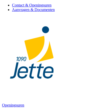
Contact & Openingsuren
Aanvragen & Documenten
Openingsuren