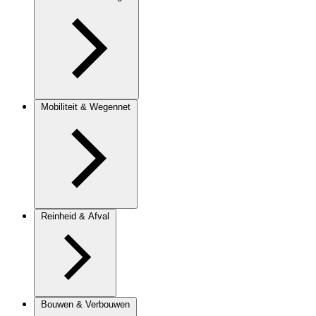
Mobiliteit & Wegennet
Reinheid & Afval
Bouwen & Verbouwen