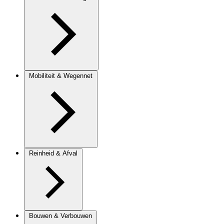
Mobiliteit & Wegennet
Reinheid & Afval
Bouwen & Verbouwen