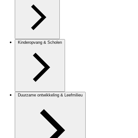
Kinderopvang & Scholen
Duurzame ontwikkeling & Leefmilieu