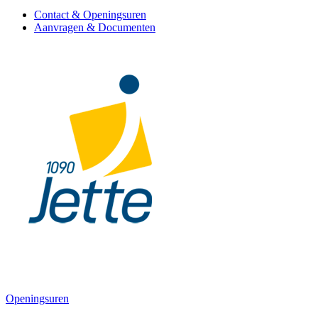
Contact & Openingsuren
Aanvragen & Documenten
Openingsuren