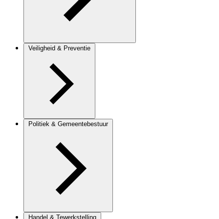
Veiligheid & Preventie
Politiek & Gemeentebestuur
Handel & Tewerkstelling