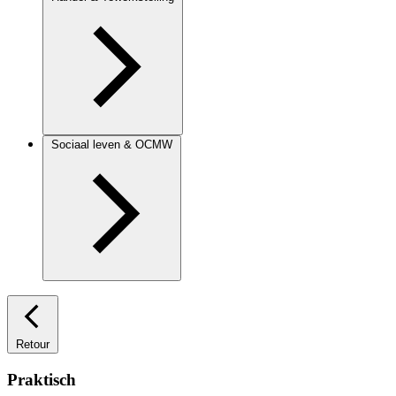
Sociaal leven & OCMW
Retour
Praktisch