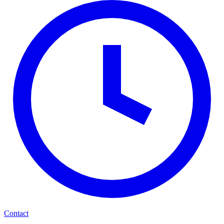
Contact